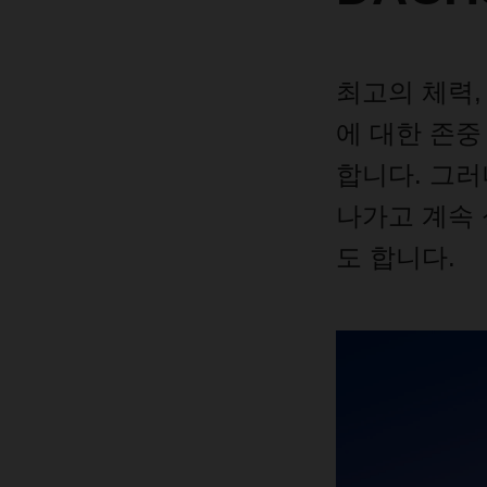
최고의
체력
에
대한
존중
합니다
.
그러
나가고
계속
도
합니다
.