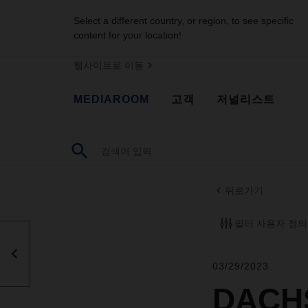
Select a different country, or region, to see specific
content for your location!
웹사이트로 이동
MEDIAROOM
고객
저널리스트
뒤로가기
필터 사용자 정의
03/29/2023
DACHS