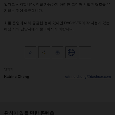
있다고 생각합니다. 이를 가능하게 하려면 고객과 긴밀한 협조를 유
지하는 것이 중요합니다.
화물 운송에 대해 궁금한 점이 있다면
DACHSER의 각 지점에 있는
해당 지역 담당자에게 문의하시기 바랍니다.
연락처
Katrine Cheng
katrine.cheng@dachser.com
관심이 있을 만한 콘텐츠