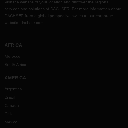
Visit the website of your location and discover the regional
services and solutions of DACHSER. For more information about
DACHSER from a global perspective switch to our corporate
website:
dachser.com
AFRICA
Morocco
South Africa
AMERICA
Argentina
Brazil
Canada
Chile
Mexico