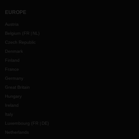
EUROPE
Austria
Belgium
(
FR
NL
)
Czech Republic
Denmark
Finland
France
Germany
Great Britain
Hungary
Ireland
Italy
Luxembourg
(
FR
DE
)
Netherlands