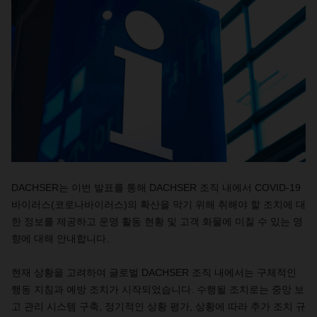
DACHSER는 이번 발표를 통해 DACHSER 조직 내에서 COVID-19
바이러스(코로나바이러스)의 확산을 막기 위해 취해야 할 조치에 대
한 정보를 제공하고 운영 활동 현황 및 고객 화물에 미칠 수 있는 영
향에 대해 안내합니다.
현재 상황을 고려하여 글로벌
DACHSER 조직 내에서는 구체적인
행동 지침과 예방 조치가 시작되었습니다. 수행될 조치로는 중앙 보
고 관리 시스템 구축, 정기적인 상황 평가, 상황에 따라 추가 조치 규