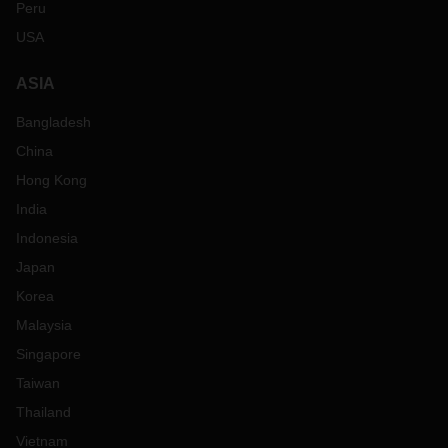
Peru
USA
ASIA
Bangladesh
China
Hong Kong
India
Indonesia
Japan
Korea
Malaysia
Singapore
Taiwan
Thailand
Vietnam