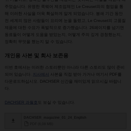
주었습니다. 유명한 쿡웨어 제조업체인 Le Creuset와의 협업을 통
해 이러한 사실을 더욱 확실하게 알게 되었습니다. 봉쇄 기간 동안
전 세계의 많은 사람들이 요리에 눈을 돌렸고, Le Creuset의 고품질
제품에 대한 수요가 폭발적으로 증가했습니다. 26페이지를 넘기면
동료들이 어떻게 도움을 받았는지, 어떻게 주의 깊게 경청했는지,
정확히 무엇을 했는지 알 수 있습니다.
개인용 사본 및 회사 보존용
이번 호에서는 이러한 스토리뿐만 아니라 다른 스토리도 많이 준비
되어 있습니다.
지사에서
사본을 직접 받아 가거나 여기서 PDF를
다운로드하십시오. DACHSER 신간을 재미있게 읽으시길 바랍니
다.
DACHSER 과월호
도 보실 수 있습니다.
DACHSER_magazine_01_24_English
PDF (6,08 MB)