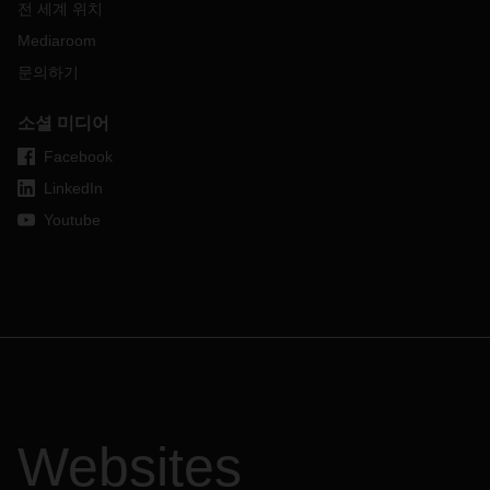
전 세계 위치
Mediaroom
문의하기
소셜 미디어
Facebook
LinkedIn
Youtube
Websites