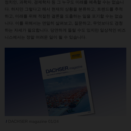
정치인, 과학자, 경제학자 등 그 누구도 미래를 예측할 수는 없습니
다. 하지만 그렇다고 해서 현재의 상황을 분류하고, 트렌드를 추적
하고, 미래를 위해 적절한 결론을 도출하는 일을 포기할 수는 없습
니다. 이를 위해서는 면밀히 살펴보고, 질문하고, 무엇보다도 경청
하는 자세가 필요합니다. 당연하게 들릴 수도 있지만 일상적인 비즈
니스에서는 정말 어려운 일이 될 수 있습니다.
DACHSER magazine 01/24