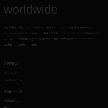
worldwide
Visit the website of your location and discover the regional
services and solutions of DACHSER. For more information about
DACHSER from a global perspective switch to our corporate
website:
dachser.com
AFRICA
Morocco
South Africa
AMERICA
Argentina
Brazil