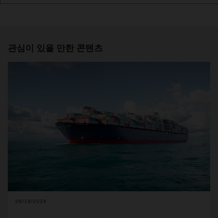
관심이 있을 만한 콘텐츠
06/19/2024