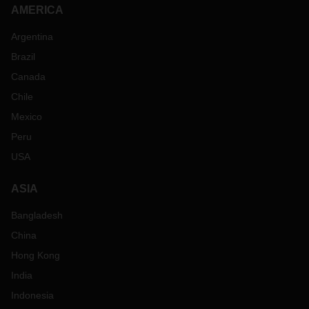
AMERICA
Argentina
Brazil
Canada
Chile
Mexico
Peru
USA
ASIA
Bangladesh
China
Hong Kong
India
Indonesia