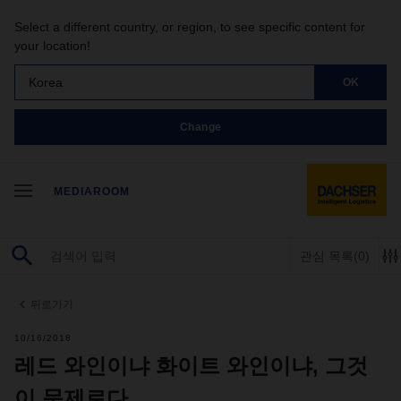
Select a different country, or region, to see specific content for
your location!
Korea
OK
Change
MEDIAROOM
관심 목록
(0)
뒤로가기
10/16/2018
레드 와인이냐 화이트 와인이냐, 그것
이 문제로다.