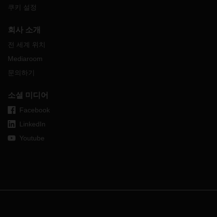
쿠키 설정
회사 소개
전 세계 위치
Mediaroom
문의하기
소셜 미디어
Facebook
LinkedIn
Youtube