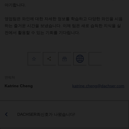
야기합니다.
영업팀은 와인에 대한 자세한 정보를 학습하고 다양한 와인을 시음
하는 즐거운 시간을 보냈습니다. 이제 팀은 새로 습득한 지식을 실
전에서 활용할 수 있는 기회를 기다립니다.
연락처
Katrine Cheng
katrine.cheng@dachser.com
DACHSER최신호가 나왔습니다!