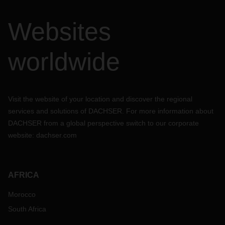
Websites
worldwide
Visit the website of your location and discover the regional
services and solutions of DACHSER. For more information about
DACHSER from a global perspective switch to our corporate
website:
dachser.com
AFRICA
Morocco
South Africa