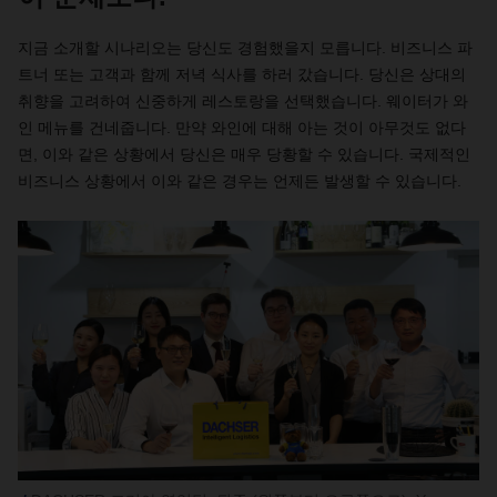
지금 소개할 시나리오는 당신도 경험했을지 모릅니다. 비즈니스 파
트너 또는 고객과 함께 저녁 식사를 하러 갔습니다. 당신은 상대의
취향을 고려하여 신중하게 레스토랑을 선택했습니다. 웨이터가 와
인 메뉴를 건네줍니다. 만약 와인에 대해 아는 것이 아무것도 없다
면, 이와 같은 상황에서 당신은 매우 당황할 수 있습니다. 국제적인
비즈니스 상황에서 이와 같은 경우는 언제든 발생할 수 있습니다.