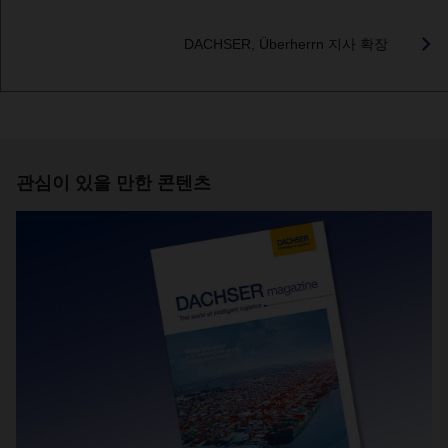
DACHSER, Überherrn 지사 확장
관심이 있을 만한 콘텐츠