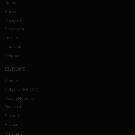
Japan
Korea
Malaysia
Singapore
Taiwan
Thailand
Vietnam
EUROPE
Austria
Belgium
(
FR
NL
)
Czech Republic
Denmark
Finland
France
Germany