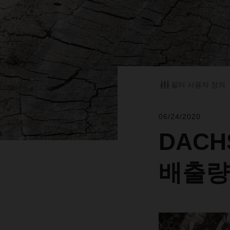
필터 사용자 정의
06/24/2020
DACHS
배출량