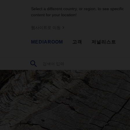
Select a different country, or region, to see specific
content for your location!
웹사이트로 이동
MEDIAROOM
고객
저널리스트