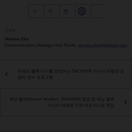
연락처
Vernice Chu
Communications Manager Asia Pacific
vernice.chu@dachser.com
미래의 물류 리더를 양성하는 DACHSER 아시아 태평양 경
영자 연수 프로그램
로만 뮬러(Roman Mueller), DACHSER 항공 및 해상 물류
아시아 태평양 지역 대표이사로 취임