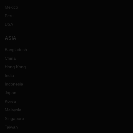
Mexico
Peru
USA
ASIA
Bangladesh
China
Hong Kong
India
Indonesia
Japan
Korea
Malaysia
Singapore
Taiwan