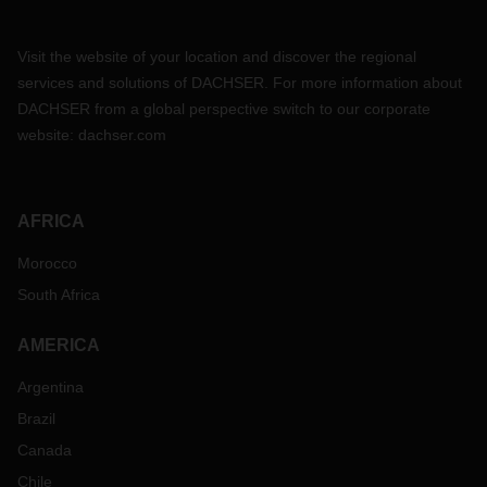
Visit the website of your location and discover the regional
services and solutions of DACHSER. For more information about
DACHSER from a global perspective switch to our corporate
website:
dachser.com
AFRICA
Morocco
South Africa
AMERICA
Argentina
Brazil
Canada
Chile