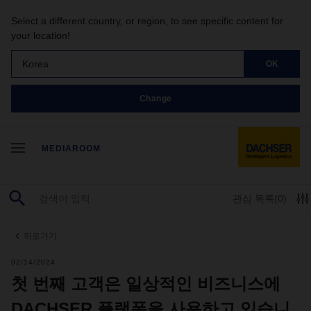
Select a different country, or region, to see specific content for
your location!
Korea
OK
Change
MEDIAROOM
관심 목록
(0)
뒤로가기
02/14/2024
첫 번째 고객은 일상적인 비즈니스에
DACHSER 플랫폼을 사용하고 있습니