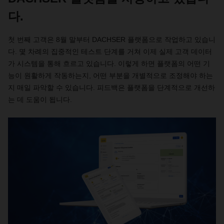
다.
첫 번째 고객은 8월 말부터 DACHSER 플랫폼으로 작업하고 있습니
다. 몇 차례의 집중적인 테스트 단계를 거쳐 이제 실제 고객 데이터
가 시스템을 통해 흐르고 있습니다. 이렇게 하면 플랫폼의 어떤 기
능이 원활하게 작동하는지, 어떤 부분을 개별적으로 조정해야 하는
지 매일 파악할 수 있습니다. 피드백은 플랫폼을 단계적으로 개선하
는 데 도움이 됩니다.