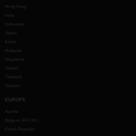
Hong Kong
India
Indonesia
Japan
Korea
Malaysia
Singapore
Taiwan
Thailand
Vietnam
EUROPE
Austria
Belgium
(
FR
NL
)
Czech Republic