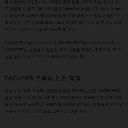
를 사용하여 측정됩니다. 이러한 중앙 품질 관리의 핵심 요소가 바
로 공급망 이벤트 관리 시스템인 ActiveReport입니다. ActiveReport
는 즉각적인 목표/수행 비교를 통해 운송 과정에서 발생 가능한 운
송 장애에 대한 정보를 DACHSER 지사의 모든 서비스 부서와 고객
이 시기적절하게 얻을 수 있도록 합니다.
DACHSER Chem Logistics 및 DACHSER Food Logistics에서
DACHSER는 상품별로 일정한 요구 사항을 확립해 두었으며, IT 지
원을 통해 지속적으로 모니터링하고 있습니다.
DACHSER 트럭의 안전 적재
운송 시작 전에 트럭에 안전한 용량을 적재하는 것은 DACHSER의
품질 보증 수단 중 하나입니다. DACHSER은 화물을 안전하게 운송
할 수 있도록 균일하고 원활하게 트럭에 적재하는 방법을 창고 직원
과 운전자에게 정기적으로 교육하고 있습니다.