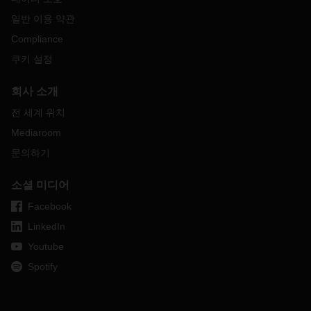
일반 이용 약관
Compliance
쿠키 설정
회사 소개
전 세계 위치
Mediaroom
문의하기
소셜 미디어
Facebook
LinkedIn
Youtube
Spotify