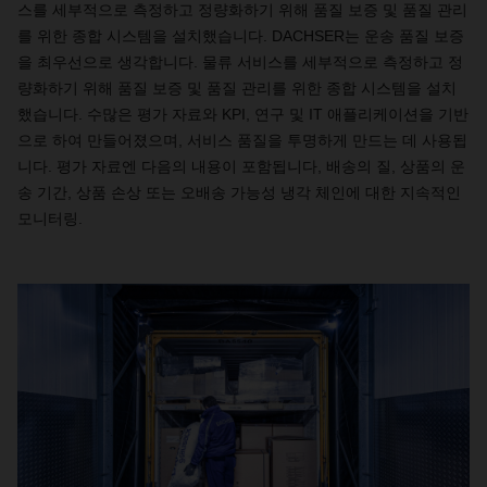
스를 세부적으로 측정하고 정량화하기 위해 품질 보증 및 품질 관리
를 위한 종합 시스템을 설치했습니다. DACHSER는 운송 품질 보증
을 최우선으로 생각합니다. 물류 서비스를 세부적으로 측정하고 정
량화하기 위해 품질 보증 및 품질 관리를 위한 종합 시스템을 설치
했습니다. 수많은 평가 자료와 KPI, 연구 및 IT 애플리케이션을 기반
으로 하여 만들어졌으며, 서비스 품질을 투명하게 만드는 데 사용됩
니다. 평가 자료엔 다음의 내용이 포함됩니다, 배송의 질, 상품의 운
송 기간, 상품 손상 또는 오배송 가능성 냉각 체인에 대한 지속적인
모니터링.