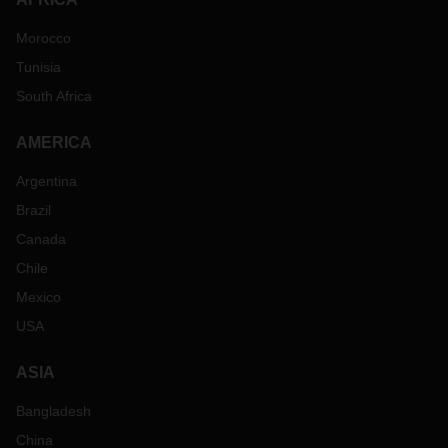
Morocco
Tunisia
South Africa
AMERICA
Argentina
Brazil
Canada
Chile
Mexico
USA
ASIA
Bangladesh
China