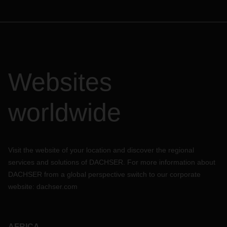
Websites
worldwide
Visit the website of your location and discover the regional
services and solutions of DACHSER. For more information about
DACHSER from a global perspective switch to our corporate
website:
dachser.com
AFRICA