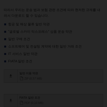
따라서 우리는 운송 법과 보험 관련 조건에 따라 현저한 규제를 내
려서 다운로드 할 수 있습니다.
항공 및 해상 물류 일반 약관
"글로벌 스카이 익스프레스" 상품 운송 약관
일반 구매 조건
소프트웨어 및 컨설팅 계약에 대한 일반 거래 조건
IT 서비스 일반 약관
FIATA 일반 조건
일반 이용 약관
ZIP (0,57 MB)
FIATA 일반 조건
PDF (0,10 MB)