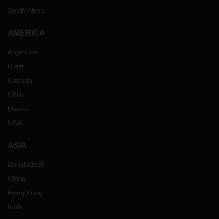
South Africa
AMERICA
Argentina
Brazil
Canada
Chile
Mexico
USA
ASIA
Bangladesh
China
Hong Kong
India