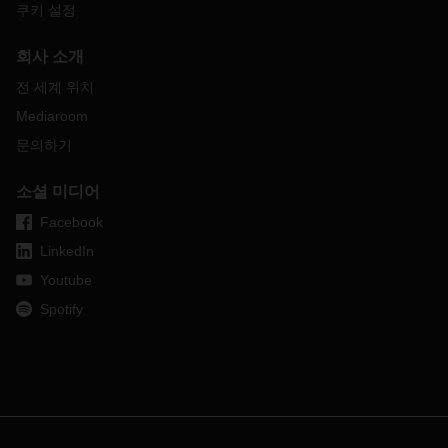
쿠키 설정
회사 소개
전 세계 위치
Mediaroom
문의하기
소셜 미디어
Facebook
LinkedIn
Youtube
Spotify