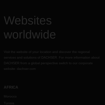
Websites
worldwide
Visit the website of your location and discover the regional
services and solutions of DACHSER. For more information about
DACHSER from a global perspective switch to our corporate
website:
dachser.com
AFRICA
Morocco
Tunisia