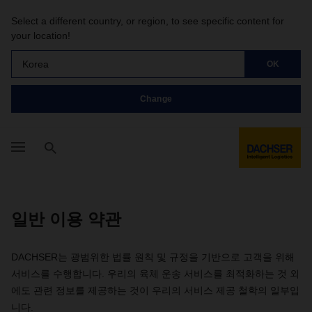
Select a different country, or region, to see specific content for
your location!
Korea
OK
Change
일반 이용 약관
DACHSER는 광범위한 법률 원칙 및 규정을 기반으로 고객을 위해
서비스를 수행합니다. 우리의 육체 운송 서비스를 최적화하는 것 외
에도 관련 정보를 제공하는 것이 우리의 서비스 제공 철학의 일부입
니다.