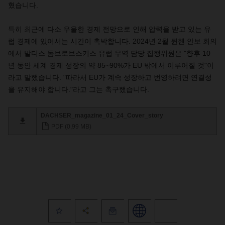
혔습니다.
특히 최근에 다소 우울한 경제 전망으로 인해 압력을 받고 있는 유
럽 경제에 있어서는 시간이 촉박합니다. 2024년 2월 뮌헨 안보 회의
에서 발디스 돔브로브스키스 유럽 무역 담당 집행위원은 "향후 10
년 동안 세계 경제 성장의 약 85~90%가 EU 밖에서 이루어질 것"이
라고 말했습니다. "따라서 EU가 계속 성장하고 번영하려면 연결성
을 유지해야 합니다."라고 그는 촉구했습니다.
DACHSER_magazine_01_24_Cover_story
PDF (0,99 MB)