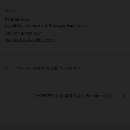
연락처
Ali Mahboob
Digital Communications Manager Asia Pacific
+91 022 42328-247
mahboob.ali@dachser.com
"우리는 명확한 목표를 추구합니다"
DACHSER, 식품 물류업체인 Brummer 인수