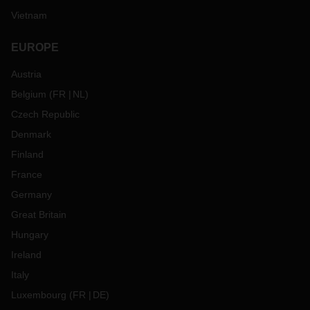
Vietnam
EUROPE
Austria
Belgium
(
FR
NL
)
Czech Republic
Denmark
Finland
France
Germany
Great Britain
Hungary
Ireland
Italy
Luxembourg
(
FR
DE
)