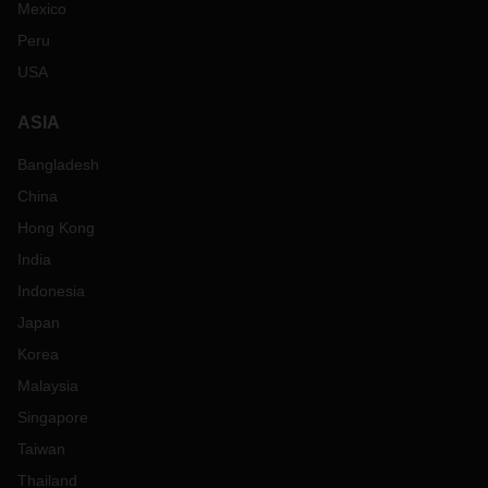
Mexico
Peru
USA
ASIA
Bangladesh
China
Hong Kong
India
Indonesia
Japan
Korea
Malaysia
Singapore
Taiwan
Thailand