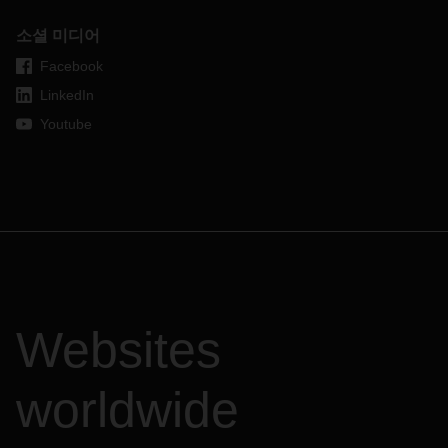
소셜 미디어
Facebook
LinkedIn
Youtube
Websites
worldwide