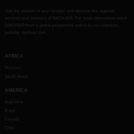
Visit the website of your location and discover the regional
services and solutions of DACHSER. For more information about
DACHSER from a global perspective switch to our corporate
website:
dachser.com
AFRICA
Morocco
South Africa
AMERICA
Argentina
Brazil
Canada
Chile