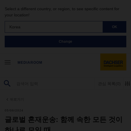
Select a different country, or region, to see specific content for
your location!
Korea
OK
Change
MEDIAROOM
관심 목록
(0)
뒤로가기
05/06/2024
글로벌 혼재운송: 함께 속한 모든 것이
하나로 모일 때