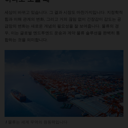
세상이 바뀌고 있습니다. 그 결과 시장도 마찬가지입니다. 지정학적
힘과 이해 관계의 변화, 그리고 거의 끊임 없이 긴장감이 감도는 공
급망의 변화는 새로운 개념의 필요성을 잘 보여줍니다. 물류의 경
우, 이는 글로벌 엔드투엔드 운송과 계약 물류 솔루션을 완벽히 통
합하는 것을 의미합니다.
물류는 세계 무역의 원동력입니다