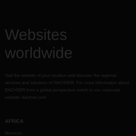
Websites
worldwide
Visit the website of your location and discover the regional
services and solutions of DACHSER. For more information about
DACHSER from a global perspective switch to our corporate
website:
dachser.com
AFRICA
Morocco