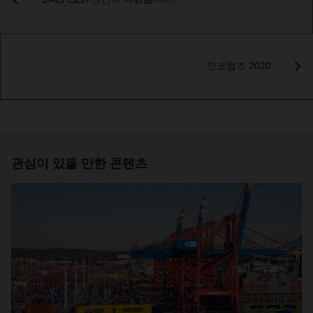
인코텀즈 2020
관심이 있을 만한 콘텐츠