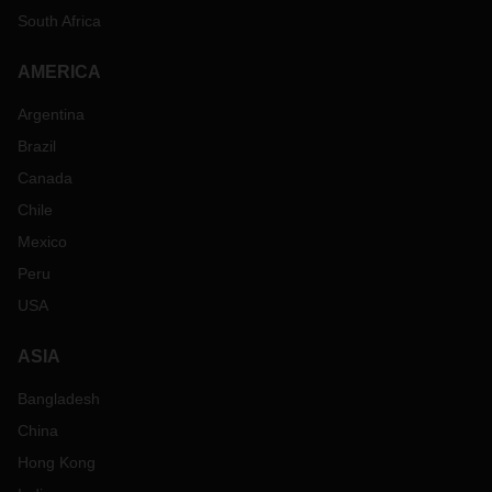
South Africa
AMERICA
Argentina
Brazil
Canada
Chile
Mexico
Peru
USA
ASIA
Bangladesh
China
Hong Kong